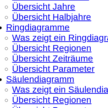
Übersicht Jahre
Übersicht Halbjahre
Ringdiagramme
Was zeigt ein Ringdia
Übersicht Regionen
Übersicht Zeiträume
Übersicht Parameter
Säulendiagramm
Was zeigt ein Säulend
Übersicht Regionen