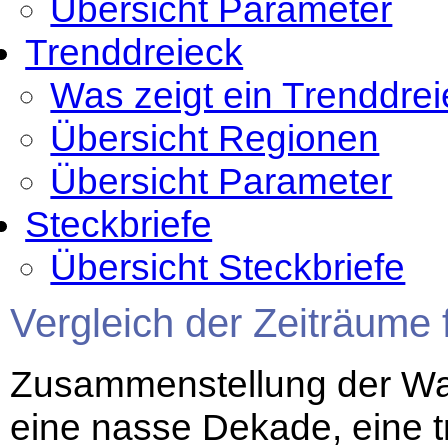
Übersicht Parameter
Trenddreieck
Was zeigt ein Trenddre
Übersicht Regionen
Übersicht Parameter
Steckbriefe
Übersicht Steckbriefe
Vergleich der Zeiträume
Zusammenstellung der Wa
eine nasse Dekade, eine 