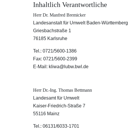
Inhaltlich Verantwortliche
Herr Dr. Manfred Bremicker
Landesanstalt für Umwelt Baden-Württemberg
Griesbachstraße 1
76185 Karlsruhe
Tel.: 0721/5600-1386
Fax: 0721/5600-2399
E-Mail: kliwa@lubw.bwl.de
Herr Dr.-Ing. Thomas Bettmann
Landesamt für Umwelt
Kaiser-Friedrich-Straße 7
55116 Mainz
Tel.: 06131/6033-1701