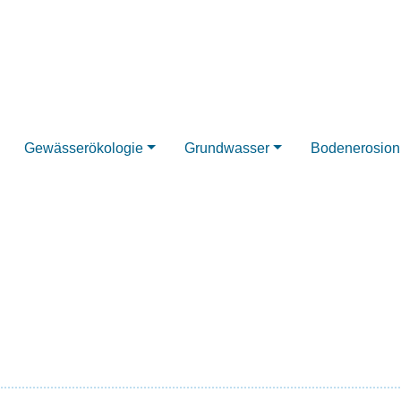
Gewässerökologie
Grundwasser
Bodenerosion