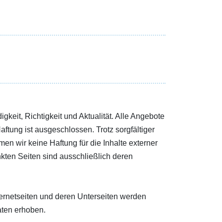
igkeit, Richtigkeit und Aktualität. Alle Angebote
aftung ist ausgeschlossen. Trotz sorgfältiger
men wir keine Haftung für die Inhalte externer
inkten Seiten sind ausschließlich deren
ernetseiten und deren Unterseiten werden
ten erhoben.