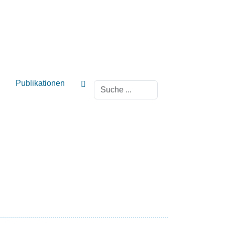
Publikationen