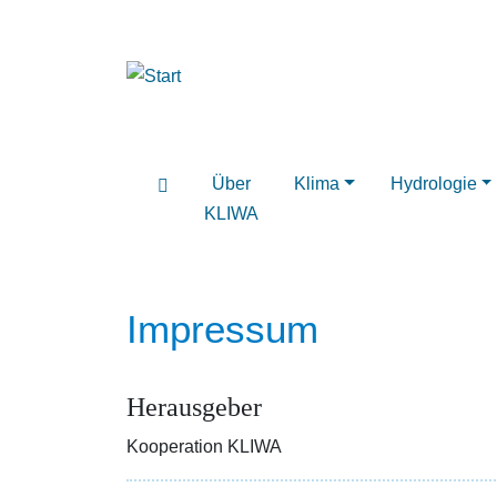
Über
Klima
Hydrologie
KLIWA
Impressum
Herausgeber
Kooperation KLIWA