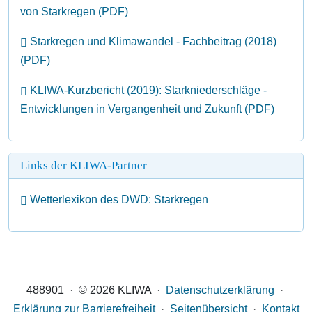
von Starkregen (PDF)
Starkregen und Klimawandel - Fachbeitrag (2018)
(PDF)
KLIWA-Kurzbericht (2019): Starkniederschläge -
Entwicklungen in Vergangenheit und Zukunft (PDF)
Links der KLIWA-Partner
Wetterlexikon des DWD: Starkregen
488901 · © 2026 KLIWA ·
Datenschutzerklärung
·
Erklärung zur Barrierefreiheit
·
Seitenübersicht
·
Kontakt