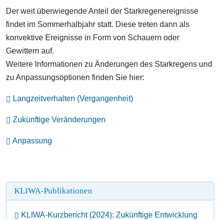
Der weit überwiegende Anteil der Starkregenereignisse
findet im Sommerhalbjahr statt. Diese treten dann als
konvektive Ereignisse in Form von Schauern oder
Gewittern auf.
Weitere Informationen zu Änderungen des Starkregens und
zu Anpassungsoptionen finden Sie hier:
Langzeitverhalten (Vergangenheit)
Zukünftige Veränderungen
Anpassung
KLIWA-Publikationen
KLIWA-Kurzbericht (2024): Zukünftige Entwicklung