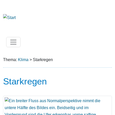
Thema:
Klima
> Starkregen
Starkregen