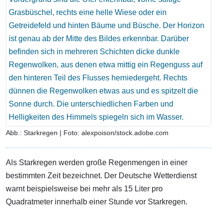
Abb.: Starkregen | Foto: alexpoison/stock.adobe.com
Als Starkregen werden große Regenmengen in einer
bestimmten Zeit bezeichnet. Der Deutsche Wetterdienst
warnt beispielsweise bei mehr als 15 Liter pro
Quadratmeter innerhalb einer Stunde vor Starkregen.