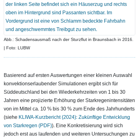
Abb.: Schadensausmaß nach der Sturzflut in Braunsbach in 2016.
| Foto: LUBW
Basierend auf ersten Auswertungen einer kleinen Auswahl
konvektionserlaubender Simulationen ergibt sich für
Süddeutschland bei den Wiederkehrzeiten von 1 bis 30
Jahren eine projizierte Erhöhung der Starkregenintensitäten
von im Mittel ca. 10 % bis 30 % zum Ende des Jahrhunderts
(siehe
KLIWA-Kurzbericht (2024): Zukünftige Entwicklung
von Starkregen (PDF)
). Eine Konkretisierung wird sich
jedoch erst aus laufenden und weiteren Untersuchungen zu