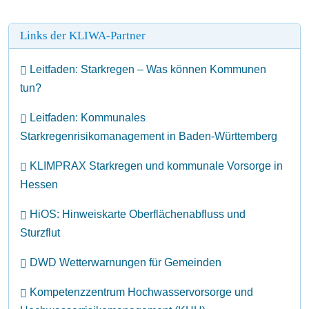
Links der KLIWA-Partner
Leitfaden: Starkregen – Was können Kommunen
tun?
Leitfaden: Kommunales
Starkregenrisikomanagement in Baden-Württemberg
KLIMPRAX Starkregen und kommunale Vorsorge in
Hessen
HiOS: Hinweiskarte Oberflächenabfluss und
Sturzflut
DWD Wetterwarnungen für Gemeinden
Kompetenzzentrum Hochwasservorsorge und