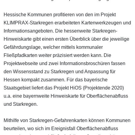
Hessische Kommunen profitieren von den im Projekt
KLIMPRAX-Starkregen erarbeiteten Kartenwerkzeugen und
Informationsangeboten. Die hessenweite Starkregen-
Hinweiskarte gibt einen ersten Überblick über die jeweilige
Gefährdungslage, welcher mittels kommunaler
Fließpfadkarten weiter präzisiert werden kann. Die
Projektwebseite und zwei Informationsbroschüren fassen
den Wissensstand zu Starkregen und Anpassung für
Hessen kompakt zusammen. Für das bayerische
Staatsgebiet liefert das Projekt HiOS (Projektende 2020)
u.a. eine bayernweite Hinweiskarte für Oberflächenabfluss
und Starkregen.
Mithilfe von Starkregen-Gefahrenkarten können Kommunen
beurteilen, wo sich im Ereignisfall Oberflächenabfluss