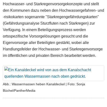
Hochwasser- und Starkregenvorsorgekonzepte und stellt
den Kommunen dazu neben den Hochwassergefahren- und
-risikokarten sogenannte "Starkregengefährdungskarten"
(Gefährdungsanalyse Sturzfluten nach Starkregen) zur
Verfügung. In einem Beteiligungsprozess werden
ortsspezifische Vorsorgelösungen gesucht und die
Eigenvorsorge aller Beteiligten gestärkt, wobei alle
Handlungsfelder der Hochwasser- und Starkregenvorsorge
im öffentlichen und privaten Bereich bearbeitet werden.
Abb.: Wassermassen heben Kanaldeckel | Foto: Sonja
Büchel/PantherMedia