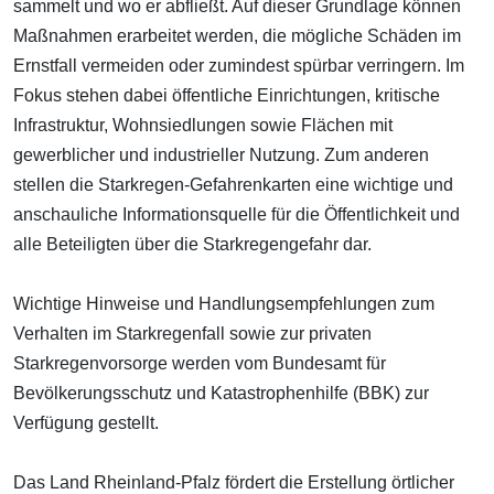
sammelt und wo er abfließt. Auf dieser Grundlage können
Maßnahmen erarbeitet werden, die mögliche Schäden im
Ernstfall vermeiden oder zumindest spürbar verringern. Im
Fokus stehen dabei öffentliche Einrichtungen, kritische
Infrastruktur, Wohnsiedlungen sowie Flächen mit
gewerblicher und industrieller Nutzung. Zum anderen
stellen die Starkregen-Gefahrenkarten eine wichtige und
anschauliche Informationsquelle für die Öffentlichkeit und
alle Beteiligten über die Starkregengefahr dar.
Wichtige Hinweise und Handlungsempfehlungen zum
Verhalten im Starkregenfall sowie zur privaten
Starkregenvorsorge werden vom Bundesamt für
Bevölkerungsschutz und Katastrophenhilfe (BBK) zur
Verfügung gestellt.
Das Land Rheinland-Pfalz fördert die Erstellung örtlicher