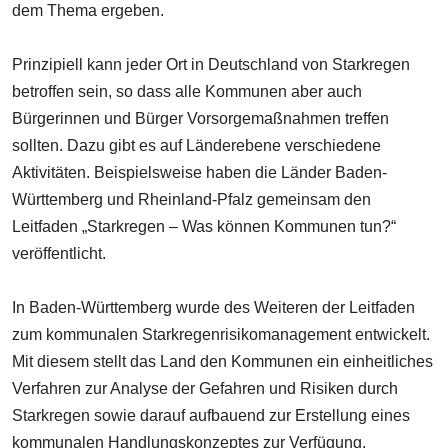
dem Thema ergeben.
Prinzipiell kann jeder Ort in Deutschland von Starkregen
betroffen sein, so dass alle Kommunen aber auch
Bürgerinnen und Bürger Vorsorgemaßnahmen treffen
sollten. Dazu gibt es auf Länderebene verschiedene
Aktivitäten. Beispielsweise haben die Länder Baden-
Württemberg und Rheinland-Pfalz gemeinsam den
Leitfaden „Starkregen – Was können Kommunen tun?“
veröffentlicht.
In Baden-Württemberg wurde des Weiteren der Leitfaden
zum kommunalen Starkregenrisikomanagement entwickelt.
Mit diesem stellt das Land den Kommunen ein einheitliches
Verfahren zur Analyse der Gefahren und Risiken durch
Starkregen sowie darauf aufbauend zur Erstellung eines
kommunalen Handlungskonzeptes zur Verfügung.