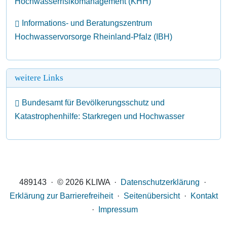
Hochwasserrisikomanagement (KHH)
Informations- und Beratungszentrum
Hochwasservorsorge Rheinland-Pfalz (IBH)
weitere Links
Bundesamt für Bevölkerungsschutz und
Katastrophenhilfe: Starkregen und Hochwasser
489143 · © 2026 KLIWA ·
Datenschutzerklärung
·
Erklärung zur Barrierefreiheit
·
Seitenübersicht
·
Kontakt
·
Impressum