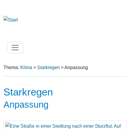
Thema:
Klima
>
Starkregen
> Anpassung
Starkregen
Anpassung