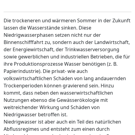
Die trockeneren und wärmeren Sommer in der Zukunft
lassen die Wasserstände sinken. Diese
Niedrigwasserphasen setzen nicht nur der
Binnenschifffahrt zu, sondern auch der Landwirtschaft,
der Energiewirtschaft, der Trinkwasserversorgung
sowie gewerblichen und industriellen Betrieben, die für
ihre Produktionsprozesse Wasser benötigen (z. B.
Papierindustrie). Die privat- wie auch
volkswirtschaftlichen Schäden von lang andauernden
Trockenperioden können gravierend sein. Hinzu
kommt, dass neben den wasserwirtschaftlichen
Nutzungen ebenso die Gewässerökologie mit
weitreichender Wirkung und Schäden von
Niedrigwasser betroffen ist.
Niedrigwasser ist aber auch ein Teil des natürlichen
Abflussregimes und entsteht zum einen durch