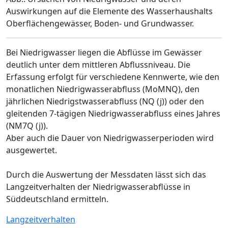
Auswirkungen auf die Elemente des Wasserhaushalts
Oberflächengewässer, Boden- und Grundwasser.
Bei Niedrigwasser liegen die Abflüsse im Gewässer
deutlich unter dem mittleren Abflussniveau. Die
Erfassung erfolgt für verschiedene Kennwerte, wie den
monatlichen Niedrigwasserabfluss (MoMNQ), den
jährlichen Niedrigstwasserabfluss (NQ (j)) oder den
gleitenden 7-tägigen Niedrigwasserabfluss eines Jahres
(NM7Q (j)).
Aber auch die Dauer von Niedrigwasserperioden wird
ausgewertet.
Durch die Auswertung der Messdaten lässt sich das
Langzeitverhalten der Niedrigwasserabflüsse in
Süddeutschland ermitteln.
Langzeitverhalten