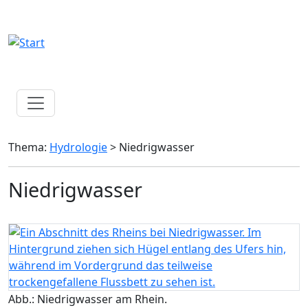
Thema:
Hydrologie
> Niedrigwasser
Niedrigwasser
Abb.: Niedrigwasser am Rhein.