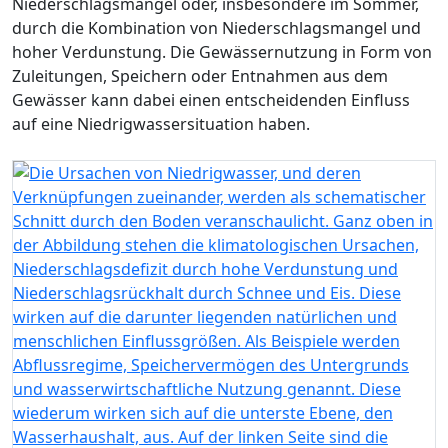
Niederschlagsmangel oder, insbesondere im Sommer,
durch die Kombination von Niederschlagsmangel und
hoher Verdunstung. Die Gewässernutzung in Form von
Zuleitungen, Speichern oder Entnahmen aus dem
Gewässer kann dabei einen entscheidenden Einfluss
auf eine Niedrigwassersituation haben.