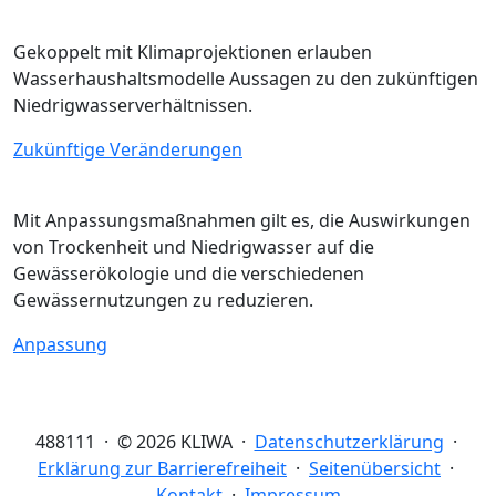
Gekoppelt mit Klimaprojektionen erlauben
Wasserhaushaltsmodelle Aussagen zu den zukünftigen
Niedrigwasserverhältnissen.
Zukünftige Veränderungen
Mit Anpassungsmaßnahmen gilt es, die Auswirkungen
von Trockenheit und Niedrigwasser auf die
Gewässerökologie und die verschiedenen
Gewässernutzungen zu reduzieren.
Anpassung
488111 · © 2026 KLIWA ·
Datenschutzerklärung
·
Erklärung zur Barrierefreiheit
·
Seitenübersicht
·
Kontakt
·
Impressum