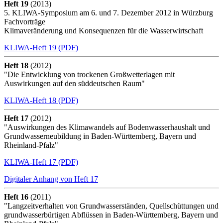
Heft 19
(2013)
5. KLIWA-Symposium am 6. und 7. Dezember 2012 in Würzburg
Fachvorträge
Klimaveränderung und Konsequenzen für die Wasserwirtschaft
KLIWA-Heft 19 (PDF)
Heft 18
(2012)
"Die Entwicklung von trockenen Großwetterlagen mit
Auswirkungen auf den süddeutschen Raum"
KLIWA-Heft 18 (PDF)
Heft 17
(2012)
"Auswirkungen des Klimawandels auf Bodenwasserhaushalt und
Grundwasserneubildung in Baden-Württemberg, Bayern und
Rheinland-Pfalz"
KLIWA-Heft 17 (PDF)
Digitaler Anhang von Heft 17
Heft 16
(2011)
"Langzeitverhalten von Grundwasserständen, Quellschüttungen und
grundwasserbürtigen Abflüssen in Baden-Württemberg, Bayern und