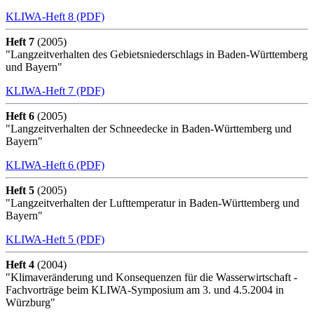
KLIWA-Heft 8 (PDF)
Heft 7
(2005)
"Langzeitverhalten des Gebietsniederschlags in Baden-Württemberg
und Bayern"
KLIWA-Heft 7 (PDF)
Heft 6
(2005)
"Langzeitverhalten der Schneedecke in Baden-Württemberg und
Bayern"
KLIWA-Heft 6 (PDF)
Heft 5
(2005)
"Langzeitverhalten der Lufttemperatur in Baden-Württemberg und
Bayern"
KLIWA-Heft 5 (PDF)
Heft 4
(2004)
"Klimaveränderung und Konsequenzen für die Wasserwirtschaft -
Fachvorträge beim KLIWA-Symposium am 3. und 4.5.2004 in
Würzburg"