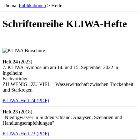
Thema:
Publikationen
> Hefte
Schriftenreihe KLIWA-Hefte
Heft 24
(2023)
7. KLIWA-Symposium am 14. und 15. September 2022 in
Ingelheim
Fachvorträge
ZU WENIG | ZU VIEL – Wasserwirtschaft zwischen Trockenheit
und Starkregen
KLIWA-Heft 24 (PDF)
Heft 23
(2018)
"Niedrigwasser in Süddeutschland. Analysen, Szenarien und
Handlungsempfehlungen"
KLIWA-Heft 23 (PDF)