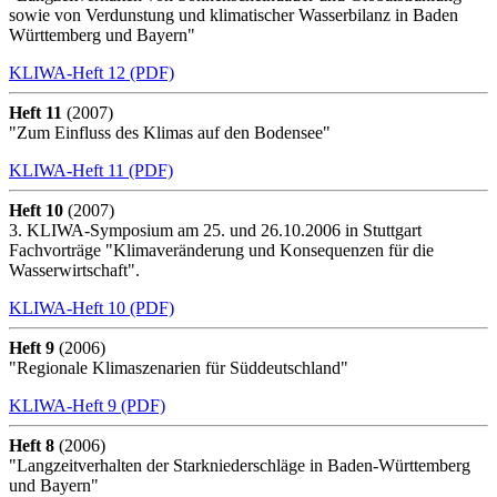
sowie von Verdunstung und klimatischer Wasserbilanz in Baden
Württemberg und Bayern"
KLIWA-Heft 12 (PDF)
Heft 11
(2007)
"Zum Einfluss des Klimas auf den Bodensee"
KLIWA-Heft 11 (PDF)
Heft 10
(2007)
3. KLIWA-Symposium am 25. und 26.10.2006 in Stuttgart
Fachvorträge "Klimaveränderung und Konsequenzen für die
Wasserwirtschaft".
KLIWA-Heft 10 (PDF)
Heft 9
(2006)
"Regionale Klimaszenarien für Süddeutschland"
KLIWA-Heft 9 (PDF)
Heft 8
(2006)
"Langzeitverhalten der Starkniederschläge in Baden-Württemberg
und Bayern"