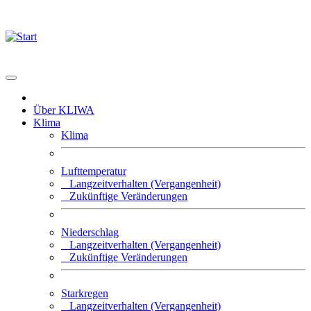
Über KLIWA
Klima
Klima
Lufttemperatur
Langzeitverhalten (Vergangenheit)
Zukünftige Veränderungen
Niederschlag
Langzeitverhalten (Vergangenheit)
Zukünftige Veränderungen
Starkregen
Langzeitverhalten (Vergangenheit)